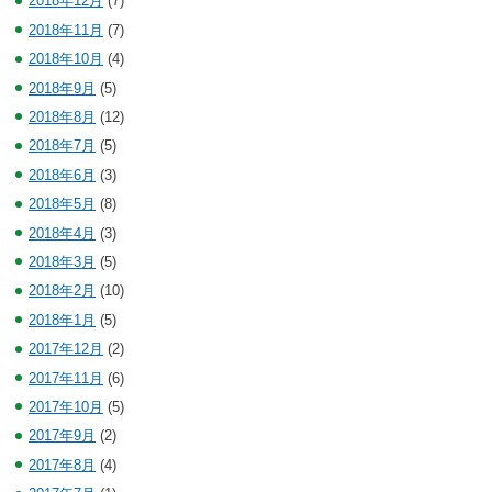
2018年12月
(7)
2018年11月
(7)
2018年10月
(4)
2018年9月
(5)
2018年8月
(12)
2018年7月
(5)
2018年6月
(3)
2018年5月
(8)
2018年4月
(3)
2018年3月
(5)
2018年2月
(10)
2018年1月
(5)
2017年12月
(2)
2017年11月
(6)
2017年10月
(5)
2017年9月
(2)
2017年8月
(4)