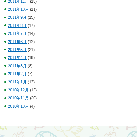
2011年11月
(18)
2011年10月
(11)
2011年9月
(15)
2011年8月
(17)
2011年7月
(14)
2011年6月
(12)
2011年5月
(21)
2011年4月
(19)
2011年3月
(8)
2011年2月
(7)
2011年1月
(13)
2010年12月
(13)
2010年11月
(20)
2010年10月
(4)