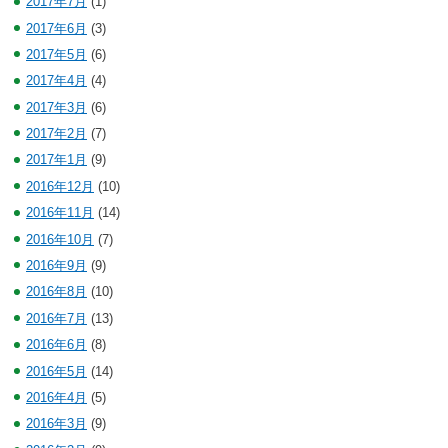
2017年7月
(1)
2017年6月
(3)
2017年5月
(6)
2017年4月
(4)
2017年3月
(6)
2017年2月
(7)
2017年1月
(9)
2016年12月
(10)
2016年11月
(14)
2016年10月
(7)
2016年9月
(9)
2016年8月
(10)
2016年7月
(13)
2016年6月
(8)
2016年5月
(14)
2016年4月
(5)
2016年3月
(9)