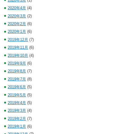
2020年5月
(1)
2020年4月
(4)
2020年3月
(2)
2020年2月
(6)
2020年1月
(6)
2019年12月
(7)
2019年11月
(6)
2019年10月
(4)
2019年9月
(6)
2019年8月
(7)
2019年7月
(8)
2019年6月
(5)
2019年5月
(5)
2019年4月
(5)
2019年3月
(4)
2019年2月
(7)
2019年1月
(6)