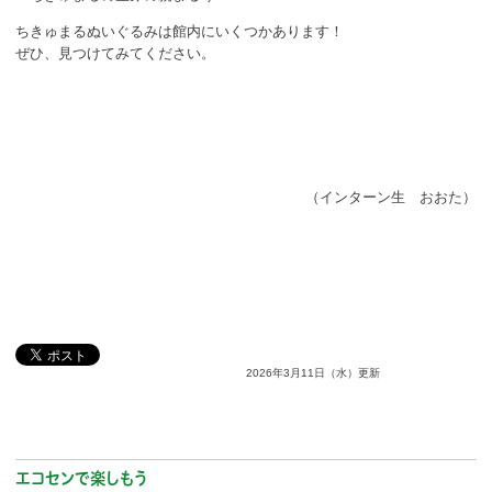
ちきゅまるぬいぐるみは館内にいくつかあります！
ぜひ、見つけてみてください。
（インターン生 おおた）
2026年3月11日（水）更新
エコセンで楽しもう