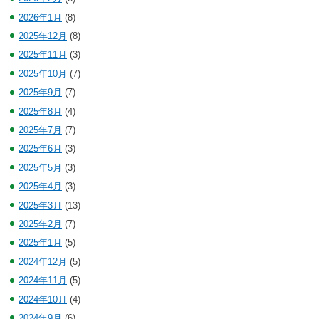
2026年1月
(8)
2025年12月
(8)
2025年11月
(3)
2025年10月
(7)
2025年9月
(7)
2025年8月
(4)
2025年7月
(7)
2025年6月
(3)
2025年5月
(3)
2025年4月
(3)
2025年3月
(13)
2025年2月
(7)
2025年1月
(5)
2024年12月
(5)
2024年11月
(5)
2024年10月
(4)
2024年9月
(6)