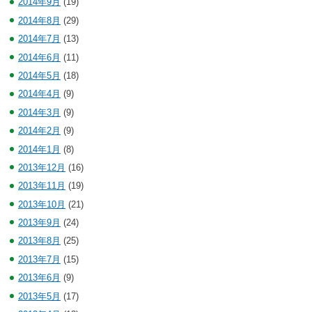
2014年9月
(19)
2014年8月
(29)
2014年7月
(13)
2014年6月
(11)
2014年5月
(18)
2014年4月
(9)
2014年3月
(9)
2014年2月
(9)
2014年1月
(8)
2013年12月
(16)
2013年11月
(19)
2013年10月
(21)
2013年9月
(24)
2013年8月
(25)
2013年7月
(15)
2013年6月
(9)
2013年5月
(17)