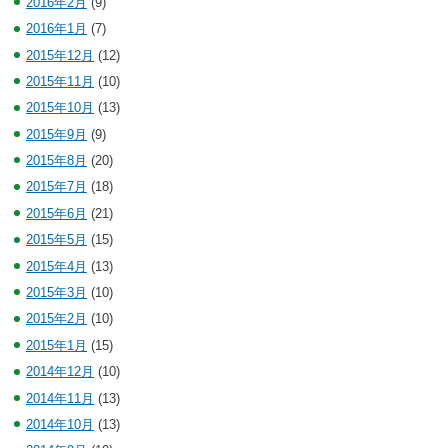
2016年2月
(9)
2016年1月
(7)
2015年12月
(12)
2015年11月
(10)
2015年10月
(13)
2015年9月
(9)
2015年8月
(20)
2015年7月
(18)
2015年6月
(21)
2015年5月
(15)
2015年4月
(13)
2015年3月
(10)
2015年2月
(10)
2015年1月
(15)
2014年12月
(10)
2014年11月
(13)
2014年10月
(13)