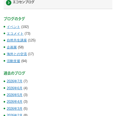
エコセンブログ
ブログのタグ
イベント
(192)
エコメイト
(73)
自然共生講座
(125)
企画展
(58)
海外との交流
(17)
活動支援
(94)
過去のブログ
2026年7月
(7)
2026年6月
(4)
2026年5月
(3)
2026年4月
(3)
2026年3月
(5)
2026年2月
(8)