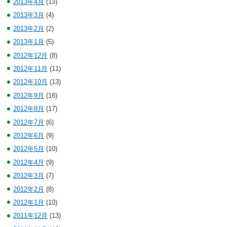
2013年4月
(13)
2013年3月
(4)
2013年2月
(2)
2013年1月
(5)
2012年12月
(8)
2012年11月
(11)
2012年10月
(13)
2012年9月
(18)
2012年8月
(17)
2012年7月
(6)
2012年6月
(9)
2012年5月
(10)
2012年4月
(9)
2012年3月
(7)
2012年2月
(8)
2012年1月
(10)
2011年12月
(13)