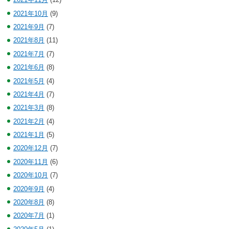
2021年10月
(9)
2021年9月
(7)
2021年8月
(11)
2021年7月
(7)
2021年6月
(8)
2021年5月
(4)
2021年4月
(7)
2021年3月
(8)
2021年2月
(4)
2021年1月
(5)
2020年12月
(7)
2020年11月
(6)
2020年10月
(7)
2020年9月
(4)
2020年8月
(8)
2020年7月
(1)