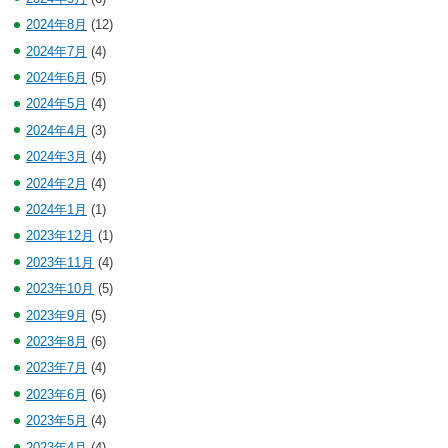
2024年8月
(12)
2024年7月
(4)
2024年6月
(5)
2024年5月
(4)
2024年4月
(3)
2024年3月
(4)
2024年2月
(4)
2024年1月
(1)
2023年12月
(1)
2023年11月
(4)
2023年10月
(5)
2023年9月
(5)
2023年8月
(6)
2023年7月
(4)
2023年6月
(6)
2023年5月
(4)
2023年4月
(4)