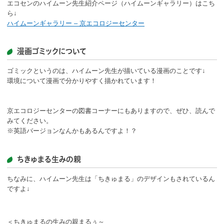
エコセンのハイムーン先生紹介ページ（ハイムーンギャラリー）はこち
ら↓
ハイムーンギャラリー – 京エコロジーセンター
漫画ゴミックについて
ゴミックというのは、ハイムーン先生が描いている漫画のことです↓
環境について漫画で分かりやすく描かれています！
京エコロジーセンターの図書コーナーにもありますので、ぜひ、読んで
みてください。
※英語バージョンなんかもあるんですよ！？
ちきゅまる生みの親
ちなみに、ハイムーン先生は「ちきゅまる」のデザインもされているん
ですよ↓
＜ちきゅまるの生みの親まるぅ～