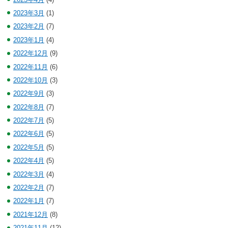
2023年3月
(1)
2023年2月
(7)
2023年1月
(4)
2022年12月
(9)
2022年11月
(6)
2022年10月
(3)
2022年9月
(3)
2022年8月
(7)
2022年7月
(5)
2022年6月
(5)
2022年5月
(5)
2022年4月
(5)
2022年3月
(4)
2022年2月
(7)
2022年1月
(7)
2021年12月
(8)
2021年11月
(12)