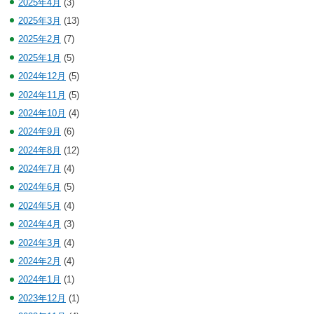
2025年4月
(3)
2025年3月
(13)
2025年2月
(7)
2025年1月
(5)
2024年12月
(5)
2024年11月
(5)
2024年10月
(4)
2024年9月
(6)
2024年8月
(12)
2024年7月
(4)
2024年6月
(5)
2024年5月
(4)
2024年4月
(3)
2024年3月
(4)
2024年2月
(4)
2024年1月
(1)
2023年12月
(1)