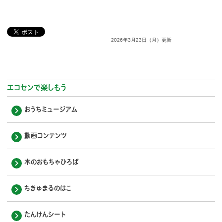
2026年3月23日（月）更新
エコセンで楽しもう
おうちミュージアム
動画コンテンツ
木のおもちゃひろば
ちきゅまるのはこ
たんけんシート