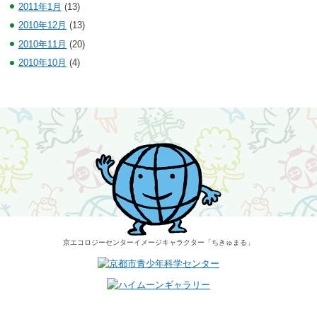
2011年1月
(13)
2010年12月
(13)
2010年11月
(20)
2010年10月
(4)
京エコロジーセンター
イメージキャラクター
「ちきゅまる」