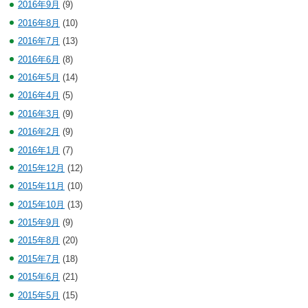
2016年9月
(9)
2016年8月
(10)
2016年7月
(13)
2016年6月
(8)
2016年5月
(14)
2016年4月
(5)
2016年3月
(9)
2016年2月
(9)
2016年1月
(7)
2015年12月
(12)
2015年11月
(10)
2015年10月
(13)
2015年9月
(9)
2015年8月
(20)
2015年7月
(18)
2015年6月
(21)
2015年5月
(15)