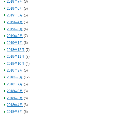
2019年7月
(8)
2019年6月
(5)
2019年5月
(5)
2019年4月
(5)
2019年3月
(4)
2019年2月
(7)
2019年1月
(6)
2018年12月
(7)
2018年11月
(7)
2018年10月
(4)
2018年9月
(5)
2018年8月
(12)
2018年7月
(5)
2018年6月
(3)
2018年5月
(8)
2018年4月
(3)
2018年3月
(5)