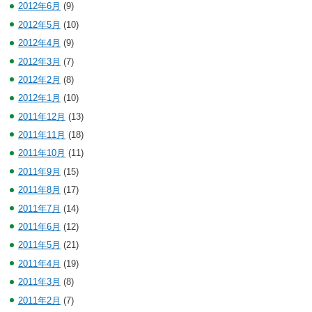
2012年6月
(9)
2012年5月
(10)
2012年4月
(9)
2012年3月
(7)
2012年2月
(8)
2012年1月
(10)
2011年12月
(13)
2011年11月
(18)
2011年10月
(11)
2011年9月
(15)
2011年8月
(17)
2011年7月
(14)
2011年6月
(12)
2011年5月
(21)
2011年4月
(19)
2011年3月
(8)
2011年2月
(7)