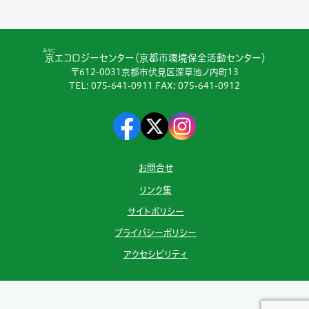
みやこ
京
エコロジーセンター（京都市環境保全活動センター）
〒612-0031京都市伏見区深草池ノ内町13
TEL:
075-641-0911
FAX: 075-641-0912
お問合せ
リンク集
サイトポリシー
プライバシーポリシー
アクセシビリティ