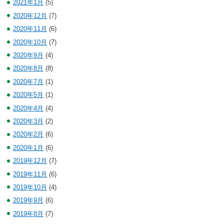
2021年1月
(5)
2020年12月
(7)
2020年11月
(6)
2020年10月
(7)
2020年9月
(4)
2020年8月
(8)
2020年7月
(1)
2020年5月
(1)
2020年4月
(4)
2020年3月
(2)
2020年2月
(6)
2020年1月
(6)
2019年12月
(7)
2019年11月
(6)
2019年10月
(4)
2019年9月
(6)
2019年8月
(7)