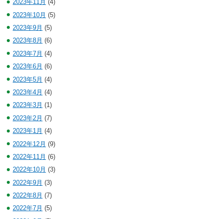
2023年11月
(4)
2023年10月
(5)
2023年9月
(5)
2023年8月
(6)
2023年7月
(4)
2023年6月
(6)
2023年5月
(4)
2023年4月
(4)
2023年3月
(1)
2023年2月
(7)
2023年1月
(4)
2022年12月
(9)
2022年11月
(6)
2022年10月
(3)
2022年9月
(3)
2022年8月
(7)
2022年7月
(5)