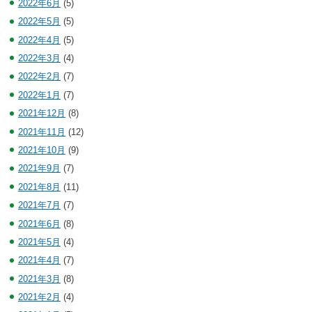
2022年6月
(5)
2022年5月
(5)
2022年4月
(5)
2022年3月
(4)
2022年2月
(7)
2022年1月
(7)
2021年12月
(8)
2021年11月
(12)
2021年10月
(9)
2021年9月
(7)
2021年8月
(11)
2021年7月
(7)
2021年6月
(8)
2021年5月
(4)
2021年4月
(7)
2021年3月
(8)
2021年2月
(4)