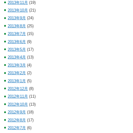
2013年11月
(19)
2013年10月
(21)
2013年9月
(24)
2013年8月
(25)
2013年7月
(15)
2013年6月
(9)
2013年5月
(17)
2013年4月
(13)
2013年3月
(4)
2013年2月
(2)
2013年1月
(5)
2012年12月
(8)
2012年11月
(11)
2012年10月
(13)
2012年9月
(18)
2012年8月
(17)
2012年7月
(6)