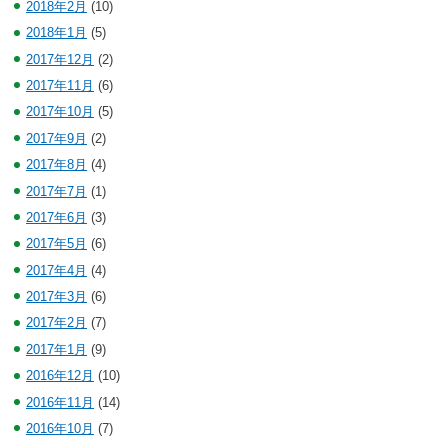
2018年2月
(10)
2018年1月
(5)
2017年12月
(2)
2017年11月
(6)
2017年10月
(5)
2017年9月
(2)
2017年8月
(4)
2017年7月
(1)
2017年6月
(3)
2017年5月
(6)
2017年4月
(4)
2017年3月
(6)
2017年2月
(7)
2017年1月
(9)
2016年12月
(10)
2016年11月
(14)
2016年10月
(7)