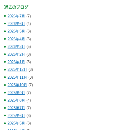
過去のブログ
2026年7月
(7)
2026年6月
(4)
2026年5月
(3)
2026年4月
(3)
2026年3月
(5)
2026年2月
(8)
2026年1月
(8)
2025年12月
(8)
2025年11月
(3)
2025年10月
(7)
2025年9月
(7)
2025年8月
(4)
2025年7月
(7)
2025年6月
(3)
2025年5月
(3)