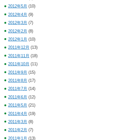
2012年5月
(10)
2012年4月
(9)
2012年3月
(7)
2012年2月
(8)
2012年1月
(10)
2011年12月
(13)
2011年11月
(18)
2011年10月
(11)
2011年9月
(15)
2011年8月
(17)
2011年7月
(14)
2011年6月
(12)
2011年5月
(21)
2011年4月
(19)
2011年3月
(8)
2011年2月
(7)
2011年1月
(13)