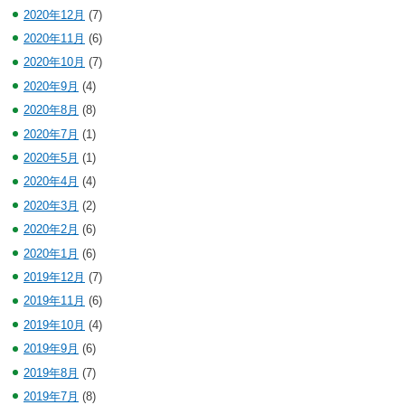
2020年12月
(7)
2020年11月
(6)
2020年10月
(7)
2020年9月
(4)
2020年8月
(8)
2020年7月
(1)
2020年5月
(1)
2020年4月
(4)
2020年3月
(2)
2020年2月
(6)
2020年1月
(6)
2019年12月
(7)
2019年11月
(6)
2019年10月
(4)
2019年9月
(6)
2019年8月
(7)
2019年7月
(8)