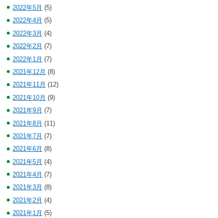
2022年5月
(5)
2022年4月
(5)
2022年3月
(4)
2022年2月
(7)
2022年1月
(7)
2021年12月
(8)
2021年11月
(12)
2021年10月
(9)
2021年9月
(7)
2021年8月
(11)
2021年7月
(7)
2021年6月
(8)
2021年5月
(4)
2021年4月
(7)
2021年3月
(8)
2021年2月
(4)
2021年1月
(5)