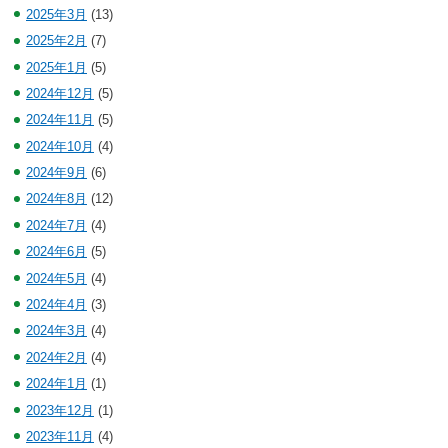
2025年3月
(13)
2025年2月
(7)
2025年1月
(5)
2024年12月
(5)
2024年11月
(5)
2024年10月
(4)
2024年9月
(6)
2024年8月
(12)
2024年7月
(4)
2024年6月
(5)
2024年5月
(4)
2024年4月
(3)
2024年3月
(4)
2024年2月
(4)
2024年1月
(1)
2023年12月
(1)
2023年11月
(4)