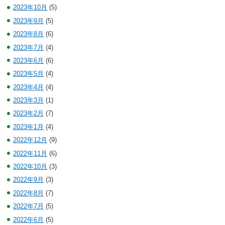
2023年10月
(5)
2023年9月
(5)
2023年8月
(6)
2023年7月
(4)
2023年6月
(6)
2023年5月
(4)
2023年4月
(4)
2023年3月
(1)
2023年2月
(7)
2023年1月
(4)
2022年12月
(9)
2022年11月
(6)
2022年10月
(3)
2022年9月
(3)
2022年8月
(7)
2022年7月
(5)
2022年6月
(5)