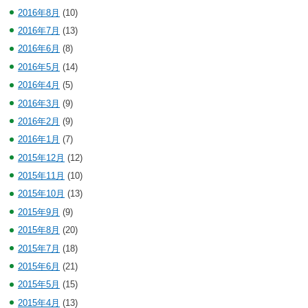
2016年8月
(10)
2016年7月
(13)
2016年6月
(8)
2016年5月
(14)
2016年4月
(5)
2016年3月
(9)
2016年2月
(9)
2016年1月
(7)
2015年12月
(12)
2015年11月
(10)
2015年10月
(13)
2015年9月
(9)
2015年8月
(20)
2015年7月
(18)
2015年6月
(21)
2015年5月
(15)
2015年4月
(13)