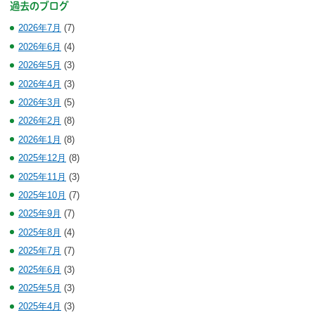
過去のブログ
2026年7月
(7)
2026年6月
(4)
2026年5月
(3)
2026年4月
(3)
2026年3月
(5)
2026年2月
(8)
2026年1月
(8)
2025年12月
(8)
2025年11月
(3)
2025年10月
(7)
2025年9月
(7)
2025年8月
(4)
2025年7月
(7)
2025年6月
(3)
2025年5月
(3)
2025年4月
(3)