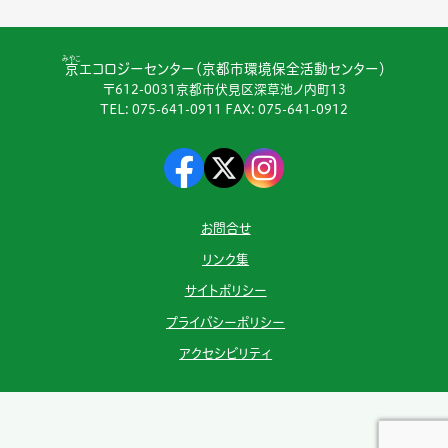
みやこ
京
エコロジーセンター（京都市環境保全活動センター）
〒612-0031京都市伏見区深草池ノ内町13
TEL:
075-641-0911
FAX: 075-641-0912
お問合せ
リンク集
サイトポリシー
プライバシーポリシー
アクセシビリティ