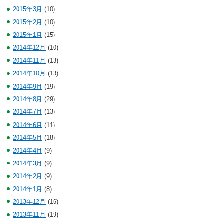
2015年3月
(10)
2015年2月
(10)
2015年1月
(15)
2014年12月
(10)
2014年11月
(13)
2014年10月
(13)
2014年9月
(19)
2014年8月
(29)
2014年7月
(13)
2014年6月
(11)
2014年5月
(18)
2014年4月
(9)
2014年3月
(9)
2014年2月
(9)
2014年1月
(8)
2013年12月
(16)
2013年11月
(19)