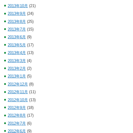
2013年10月
(21)
2013年9月
(24)
2013年8月
(25)
2013年7月
(15)
2013年6月
(9)
2013年5月
(17)
2013年4月
(13)
2013年3月
(4)
2013年2月
(2)
2013年1月
(5)
2012年12月
(8)
2012年11月
(11)
2012年10月
(13)
2012年9月
(18)
2012年8月
(17)
2012年7月
(6)
2012年6月
(9)