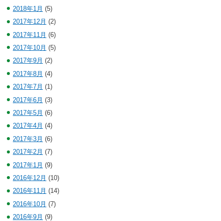
2018年1月
(5)
2017年12月
(2)
2017年11月
(6)
2017年10月
(5)
2017年9月
(2)
2017年8月
(4)
2017年7月
(1)
2017年6月
(3)
2017年5月
(6)
2017年4月
(4)
2017年3月
(6)
2017年2月
(7)
2017年1月
(9)
2016年12月
(10)
2016年11月
(14)
2016年10月
(7)
2016年9月
(9)