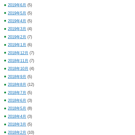
2019年6月
(5)
2019年5月
(5)
2019年4月
(5)
2019年3月
(4)
2019年2月
(7)
2019年1月
(6)
2018年12月
(7)
2018年11月
(7)
2018年10月
(4)
2018年9月
(5)
2018年8月
(12)
2018年7月
(5)
2018年6月
(3)
2018年5月
(8)
2018年4月
(3)
2018年3月
(5)
2018年2月
(10)